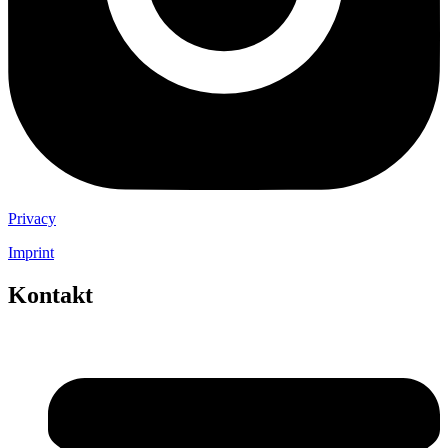
Privacy
Imprint
Kontakt