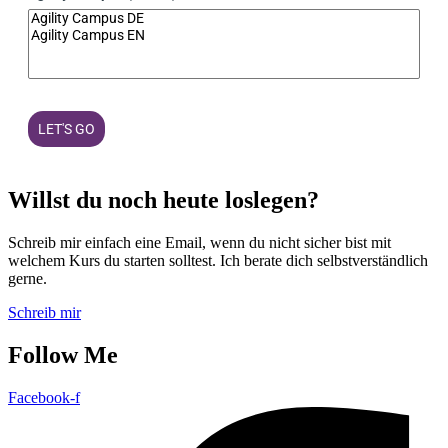
LET'S GO
Willst du noch heute loslegen?
Schreib mir einfach eine Email, wenn du nicht sicher bist mit
welchem Kurs du starten solltest. Ich berate dich selbstverständlich
gerne.
Schreib mir
Follow Me
Facebook-f