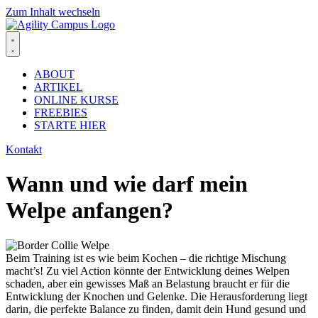
Zum Inhalt wechseln
ABOUT
ARTIKEL
ONLINE KURSE
FREEBIES
STARTE HIER
Kontakt
Wann und wie darf mein
Welpe anfangen?
Beim Training ist es wie beim Kochen – die richtige Mischung
macht’s! Zu viel Action könnte der Entwicklung deines Welpen
schaden, aber ein gewisses Maß an Belastung braucht er für die
Entwicklung der Knochen und Gelenke. Die Herausforderung liegt
darin, die perfekte Balance zu finden, damit dein Hund gesund und