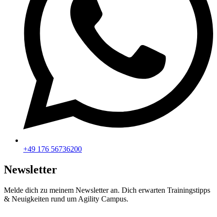
+49 176 56736200
Newsletter
Melde dich zu meinem Newsletter an. Dich erwarten Trainingstipps
& Neuigkeiten rund um Agility Campus.