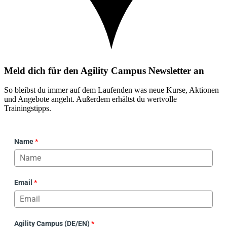
Meld dich für den Agility Campus Newsletter an
So bleibst du immer auf dem Laufenden was neue Kurse, Aktionen
und Angebote angeht. Außerdem erhältst du wertvolle
Trainingstipps.
Name
*
Email
*
Agility Campus (DE/EN)
*