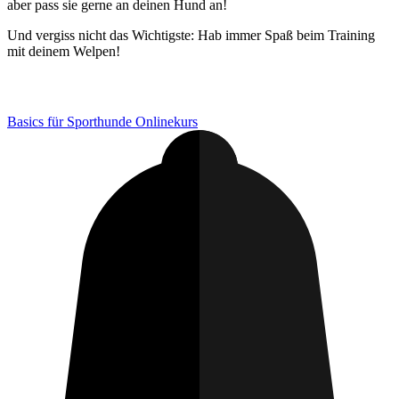
aber pass sie gerne an deinen Hund an!
Und vergiss nicht das Wichtigste: Hab immer Spaß beim Training
mit deinem Welpen!
Basics für Sporthunde Onlinekurs