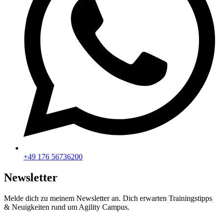
+49 176 56736200
Newsletter
Melde dich zu meinem Newsletter an. Dich erwarten Trainingstipps
& Neuigkeiten rund um Agility Campus.