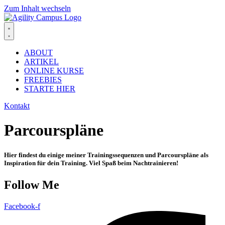
Zum Inhalt wechseln
ABOUT
ARTIKEL
ONLINE KURSE
FREEBIES
STARTE HIER
Kontakt
Parcourspläne
Hier findest du einige meiner Trainingssequenzen und Parcourspläne als
Inspiration für dein Training. Viel Spaß beim Nachtrainieren!
Follow Me
Facebook-f