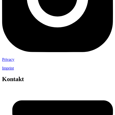
Privacy
Imprint
Kontakt